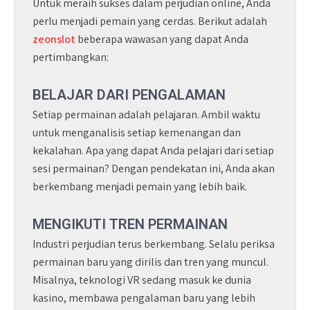
Untuk meraih sukses dalam perjudian online, Anda
perlu menjadi pemain yang cerdas. Berikut adalah
zeonslot
beberapa wawasan yang dapat Anda
pertimbangkan:
BELAJAR DARI PENGALAMAN
Setiap permainan adalah pelajaran. Ambil waktu
untuk menganalisis setiap kemenangan dan
kekalahan. Apa yang dapat Anda pelajari dari setiap
sesi permainan? Dengan pendekatan ini, Anda akan
berkembang menjadi pemain yang lebih baik.
MENGIKUTI TREN PERMAINAN
Industri perjudian terus berkembang. Selalu periksa
permainan baru yang dirilis dan tren yang muncul.
Misalnya, teknologi VR sedang masuk ke dunia
kasino, membawa pengalaman baru yang lebih