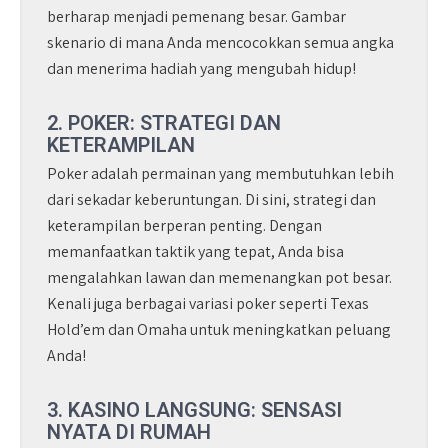
berharap menjadi pemenang besar. Gambar
skenario di mana Anda mencocokkan semua angka
dan menerima hadiah yang mengubah hidup!
2. POKER: STRATEGI DAN
KETERAMPILAN
Poker adalah permainan yang membutuhkan lebih
dari sekadar keberuntungan. Di sini, strategi dan
keterampilan berperan penting. Dengan
memanfaatkan taktik yang tepat, Anda bisa
mengalahkan lawan dan memenangkan pot besar.
Kenali juga berbagai variasi poker seperti Texas
Hold’em dan Omaha untuk meningkatkan peluang
Anda!
3. KASINO LANGSUNG: SENSASI
NYATA DI RUMAH