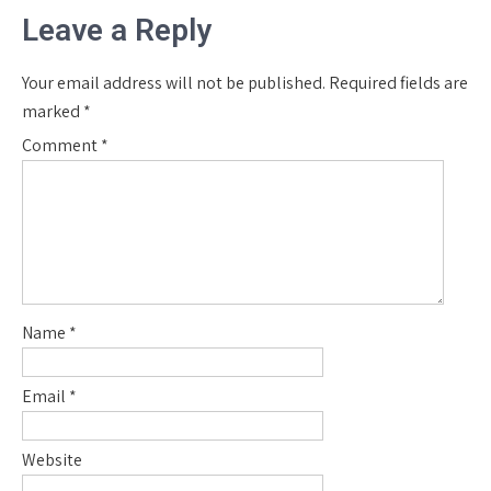
Leave a Reply
Your email address will not be published.
Required fields are
marked
*
Comment
*
Name
*
Email
*
Website