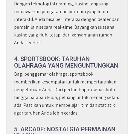
Dengan teknologi streaming, kasino langsung
menawarkan pengalaman bermain yang lebih
interaktif. Anda bisa berinteraksi dengan dealer dan
pemain lain secara real-time. Bayangkan suasana
kasino yang riuh, tetapi dari kenyamanan rumah
Anda sendiri!
4. SPORTSBOOK: TARUHAN
OLAHRAGA YANG MENGUNTUNGKAN
Bagi penggemar olahraga, sportsbook
memberikan kesempatan untuk mempertaruhkan
pengetahuan Anda. Dari pertandingan sepak bola
hingga balapan kuda, peluang untuk menang selalu
ada. Pastikan untuk mempelajari tim dan statistik
agar taruhan Anda lebih cerdas.
5. ARCADE: NOSTALGIA PERMAINAN