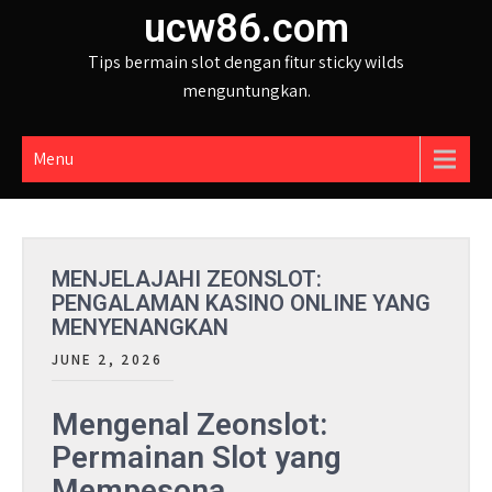
Skip
ucw86.com
to
Tips bermain slot dengan fitur sticky wilds
content
menguntungkan.
Menu
MENJELAJAHI ZEONSLOT:
PENGALAMAN KASINO ONLINE YANG
MENYENANGKAN
JUNE 2, 2026
Mengenal Zeonslot:
Permainan Slot yang
Mempesona