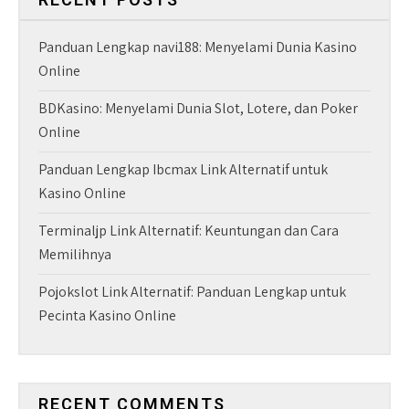
Panduan Lengkap navi188: Menyelami Dunia Kasino
Online
BDKasino: Menyelami Dunia Slot, Lotere, dan Poker
Online
Panduan Lengkap Ibcmax Link Alternatif untuk
Kasino Online
Terminaljp Link Alternatif: Keuntungan dan Cara
Memilihnya
Pojokslot Link Alternatif: Panduan Lengkap untuk
Pecinta Kasino Online
RECENT COMMENTS