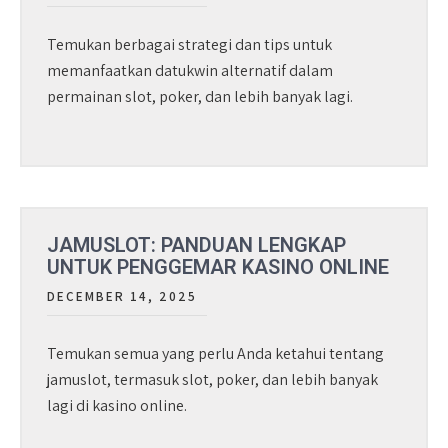
Temukan berbagai strategi dan tips untuk
memanfaatkan datukwin alternatif dalam
permainan slot, poker, dan lebih banyak lagi.
JAMUSLOT: PANDUAN LENGKAP
UNTUK PENGGEMAR KASINO ONLINE
DECEMBER 14, 2025
Temukan semua yang perlu Anda ketahui tentang
jamuslot, termasuk slot, poker, dan lebih banyak
lagi di kasino online.