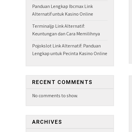
Panduan Lengkap Ibcmax Link
Alternatif untuk Kasino Online
Terminaljp Link Alternatif:
Keuntungan dan Cara Memilihnya
Pojokslot Link Alternatif: Panduan
Lengkap untuk Pecinta Kasino Online
RECENT COMMENTS
No comments to show.
ARCHIVES