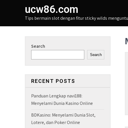
Skip
ucw86.com
to
content
Tips bermain slot dengan fitur sticky wilds mengunt
Search
Search
RECENT POSTS
Panduan Lengkap navi188:
Menyelami Dunia Kasino Online
BDKasino: Menyelami Dunia Slot,
Lotere, dan Poker Online