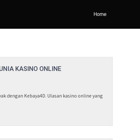
Home
UNIA KASINO ONLINE
yak dengan Kebaya4D. Ulasan kasino online yang