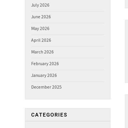
July 2026
June 2026
May 2026
April 2026
March 2026
February 2026
January 2026
December 2025
CATEGORIES