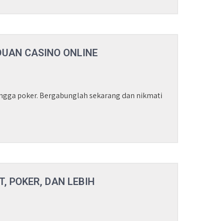
UAN CASINO ONLINE
ingga poker. Bergabunglah sekarang dan nikmati
, POKER, DAN LEBIH