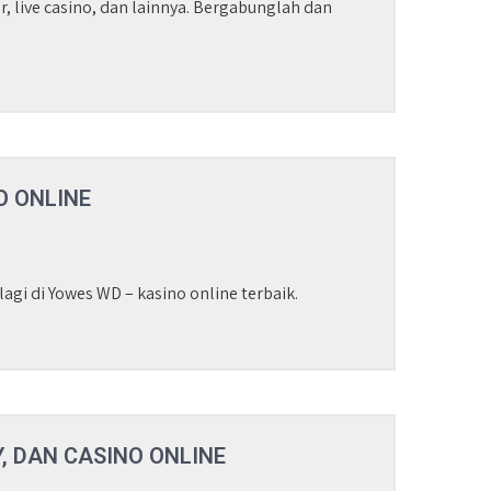
r, live casino, dan lainnya. Bergabunglah dan
O ONLINE
agi di Yowes WD – kasino online terbaik.
, DAN CASINO ONLINE