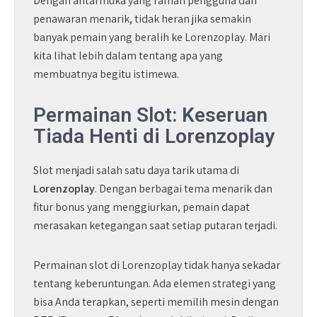
Dengan antarmuka yang ramah pengguna dan
penawaran menarik, tidak heran jika semakin
banyak pemain yang beralih ke Lorenzoplay. Mari
kita lihat lebih dalam tentang apa yang
membuatnya begitu istimewa.
Permainan Slot: Keseruan
Tiada Henti di Lorenzoplay
Slot menjadi salah satu daya tarik utama di
Lorenzoplay
. Dengan berbagai tema menarik dan
fitur bonus yang menggiurkan, pemain dapat
merasakan ketegangan saat setiap putaran terjadi.
Permainan slot di Lorenzoplay tidak hanya sekadar
tentang keberuntungan. Ada elemen strategi yang
bisa Anda terapkan, seperti memilih mesin dengan