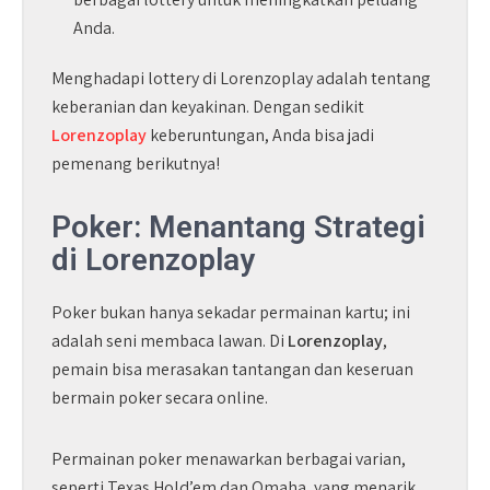
Anda.
Menghadapi lottery di Lorenzoplay adalah tentang
keberanian dan keyakinan. Dengan sedikit
Lorenzoplay
keberuntungan, Anda bisa jadi
pemenang berikutnya!
Poker: Menantang Strategi
di Lorenzoplay
Poker bukan hanya sekadar permainan kartu; ini
adalah seni membaca lawan. Di
Lorenzoplay
,
pemain bisa merasakan tantangan dan keseruan
bermain poker secara online.
Permainan poker menawarkan berbagai varian,
seperti Texas Hold’em dan Omaha, yang menarik