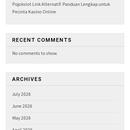
Pojokslot Link Alternatif: Panduan Lengkap untuk
Pecinta Kasino Online
RECENT COMMENTS
No comments to show.
ARCHIVES
July 2026
June 2026
May 2026
April 2026