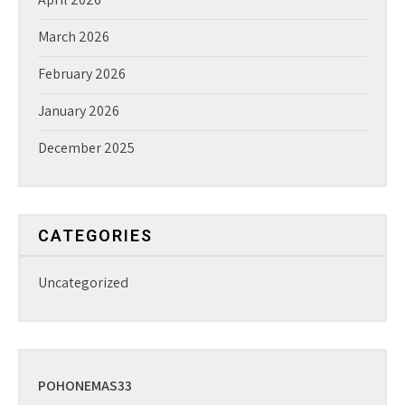
March 2026
February 2026
January 2026
December 2025
CATEGORIES
Uncategorized
POHONEMAS33