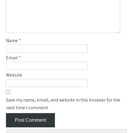
Name
*
Email
*
Website
Save my name, email, and website in this browser for the
next time I comment.