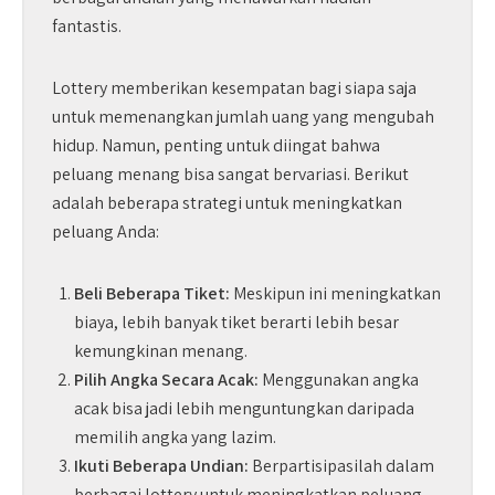
fantastis.
Lottery memberikan kesempatan bagi siapa saja
untuk memenangkan jumlah uang yang mengubah
hidup. Namun, penting untuk diingat bahwa
peluang menang bisa sangat bervariasi. Berikut
adalah beberapa strategi untuk meningkatkan
peluang Anda:
Beli Beberapa Tiket:
Meskipun ini meningkatkan
biaya, lebih banyak tiket berarti lebih besar
kemungkinan menang.
Pilih Angka Secara Acak:
Menggunakan angka
acak bisa jadi lebih menguntungkan daripada
memilih angka yang lazim.
Ikuti Beberapa Undian:
Berpartisipasilah dalam
berbagai lottery untuk meningkatkan peluang