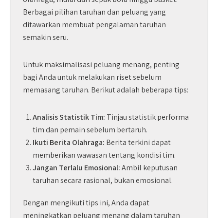
Berbagai pilihan taruhan dan peluang yang
ditawarkan membuat pengalaman taruhan
semakin seru.
Untuk maksimalisasi peluang menang, penting
bagi Anda untuk melakukan riset sebelum
memasang taruhan. Berikut adalah beberapa tips:
Analisis Statistik Tim:
Tinjau statistik performa
tim dan pemain sebelum bertaruh.
Ikuti Berita Olahraga:
Berita terkini dapat
memberikan wawasan tentang kondisi tim.
Jangan Terlalu Emosional:
Ambil keputusan
taruhan secara rasional, bukan emosional.
Dengan mengikuti tips ini, Anda dapat
meningkatkan peluang menang dalam taruhan