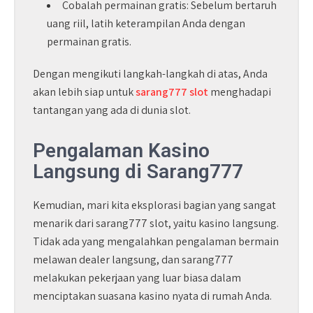
Cobalah permainan gratis: Sebelum bertaruh
uang riil, latih keterampilan Anda dengan
permainan gratis.
Dengan mengikuti langkah-langkah di atas, Anda
akan lebih siap untuk
sarang777 slot
menghadapi
tantangan yang ada di dunia slot.
Pengalaman Kasino
Langsung di Sarang777
Kemudian, mari kita eksplorasi bagian yang sangat
menarik dari sarang777 slot, yaitu kasino langsung.
Tidak ada yang mengalahkan pengalaman bermain
melawan dealer langsung, dan sarang777
melakukan pekerjaan yang luar biasa dalam
menciptakan suasana kasino nyata di rumah Anda.